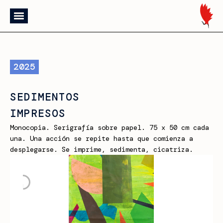
2025
SEDIMENTOS
IMPRESOS
Monocopia. Serigrafía sobre papel. 75 x 50 cm cada
una. Una acción se repite hasta que comienza a
desplegarse. Se imprime, sedimenta, cicatriza.