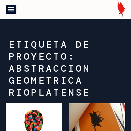
ETIQUETA DE
PROYECTO:
ABSTRACCION
GEOMETRICA
RIOPLATENSE