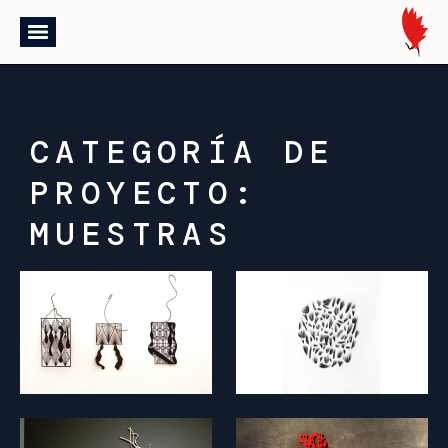
CATEGORÍA DE
PROYECTO:
MUESTRAS