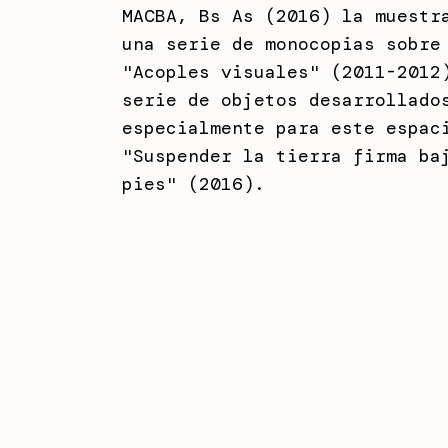
MACBA, Bs As (2016) la muestr
una serie de monocopias sobre
"Acoples visuales" (2011-2012
serie de objetos desarrollado
especialmente para este espac
"Suspender la tierra firma ba
pies" (2016).