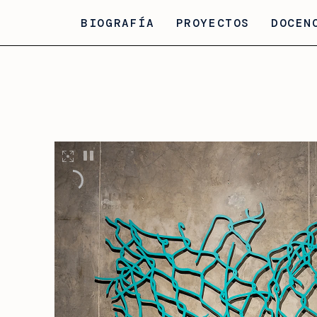
BIOGRAFÍA
PROYECTOS
DOCEN