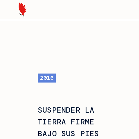
2016
SUSPENDER LA
TIERRA FIRME
BAJO SUS PIES