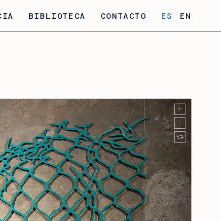
CIA
BIBLIOTECA
CONTACTO
ES
EN