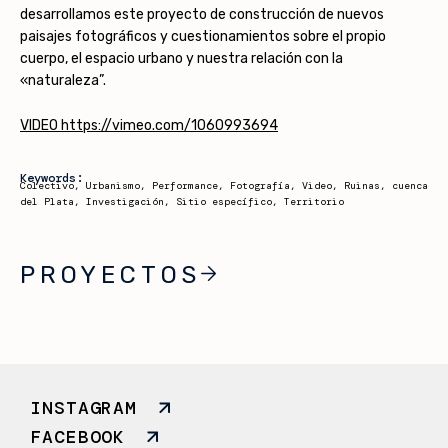
desarrollamos este proyecto de construcción de nuevos
paisajes fotográficos y cuestionamientos sobre el propio
cuerpo, el espacio urbano y nuestra relación con la
«naturaleza”.
VIDEO
https://vimeo.com/1060993694
Keywords:
Colectivo, Urbanismo, Performance, Fotografía, Video, Ruinas, cuenca
del Plata, Investigación, Sitio específico, Territorio
PROYECTOS
INSTAGRAM
FACEBOOK