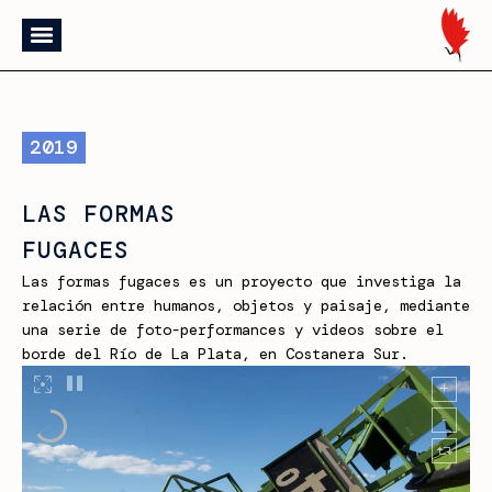
2019
LAS FORMAS
FUGACES
Las formas fugaces es un proyecto que investiga la
relación entre humanos, objetos y paisaje, mediante
una serie de foto-performances y videos sobre el
borde del Río de La Plata, en Costanera Sur.