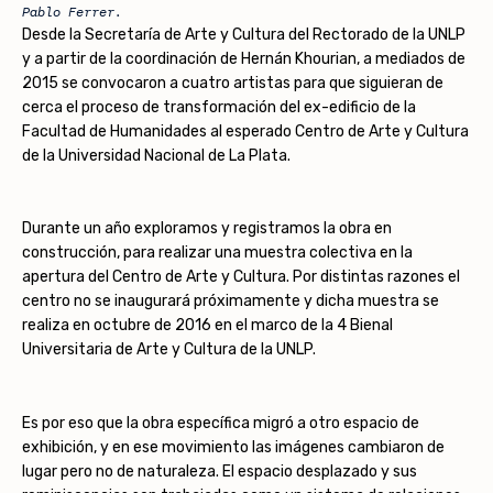
Pablo Ferrer.
Desde la Secretaría de Arte y Cultura del Rectorado de la UNLP
y a partir de la coordinación de Hernán Khourian, a mediados de
2015 se convocaron a cuatro artistas para que siguieran de
cerca el proceso de transformación del ex-edificio de la
Facultad de Humanidades al esperado Centro de Arte y Cultura
de la Universidad Nacional de La Plata.
Durante un año exploramos y registramos la obra en
construcción, para realizar una muestra colectiva en la
apertura del Centro de Arte y Cultura. Por distintas razones el
centro no se inaugurará próximamente y dicha muestra se
realiza en octubre de 2016 en el marco de la 4 Bienal
Universitaria de Arte y Cultura de la UNLP.
Es por eso que la obra específica migró a otro espacio de
exhibición, y en ese movimiento las imágenes cambiaron de
lugar pero no de naturaleza. El espacio desplazado y sus