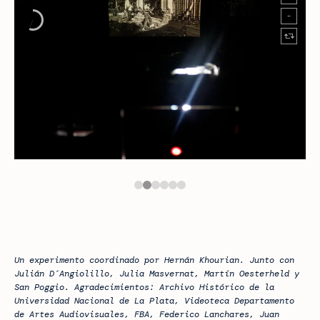
Un experimento coordinado por Hernán Khourian. Junto con
Julián D´Angiolillo, Julia Masvernat, Martín Oesterheld y
San Poggio. Agradecimientos: Archivo Histórico de la
Universidad Nacional de La Plata, Videoteca Departamento
de Artes Audiovisuales, FBA, Federico Lanchares, Juan