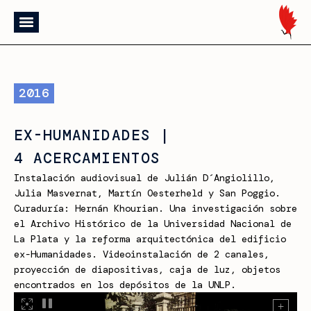
2016
EX-HUMANIDADES |
4 ACERCAMIENTOS
Instalación audiovisual de Julián D´Angiolillo,
Julia Masvernat, Martín Oesterheld y San Poggio.
Curaduría: Hernán Khourian. Una investigación sobre
el Archivo Histórico de la Universidad Nacional de
La Plata y la reforma arquitectónica del edificio
ex-Humanidades. Videoinstalación de 2 canales,
proyección de diapositivas, caja de luz, objetos
encontrados en los depósitos de la UNLP.